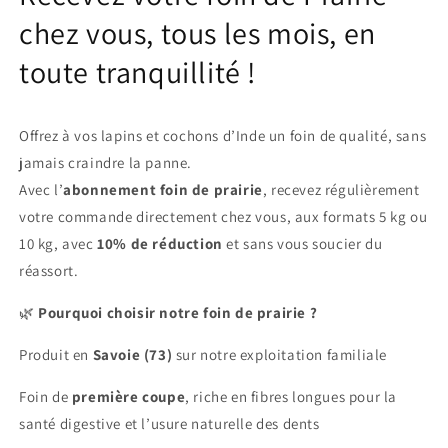
chez vous, tous les mois, en
toute tranquillité !
Offrez à vos lapins et cochons d’Inde un foin de qualité, sans
jamais craindre la panne.
Avec l’
abonnement foin de prairie
, recevez régulièrement
votre commande directement chez vous, aux formats 5 kg ou
10 kg, avec
10% de réduction
et sans vous soucier du
réassort.
🌿
Pourquoi choisir notre foin de prairie ?
Produit en
Savoie (73)
sur notre exploitation familiale
Foin de
première coupe
, riche en fibres longues pour la
santé digestive et l’usure naturelle des dents