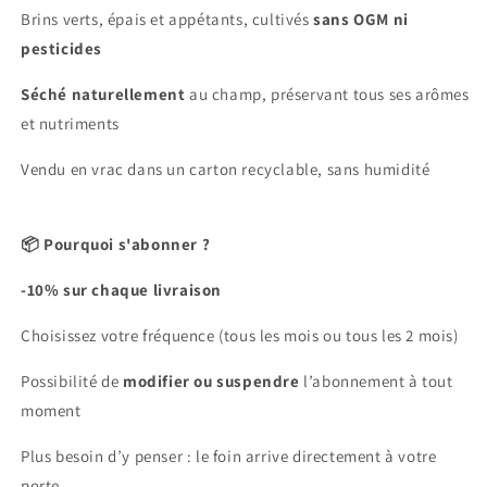
Brins verts, épais et appétants, cultivés
sans OGM ni
pesticides
Séché naturellement
au champ, préservant tous ses arômes
et nutriments
Vendu en vrac dans un carton recyclable, sans humidité
📦 Pourquoi s'abonner ?
-10% sur chaque livraison
Choisissez votre fréquence (tous les mois ou tous les 2 mois)
Possibilité de
modifier ou suspendre
l’abonnement à tout
moment
Plus besoin d’y penser : le foin arrive directement à votre
porte