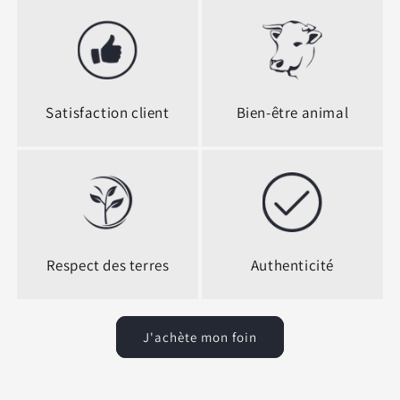
Satisfaction client
Bien-être animal
Respect des terres
Authenticité
J'achète mon foin