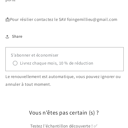
📩Pour résilier contactez le SAV foingemillieu@gmail.com
Share
S’abonner et économiser
Livrez chaque mois, 10 % de réduction
Le renouvellement est automatique, vous pouvez ignorer ou
annuler à tout moment.
Vous n'êtes pas certain (s) ?
Testez l'échantillon découverte ! ✅